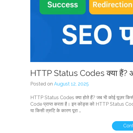
HTTP Status Codes क्या हैं? और
Posted on
August 12, 2025
HTTP Status Codes क्या होते हैं? जब भी कोई यूज़र किसी
Code प्राप्त करता है। इन कोड्स को HTTP Status Codes 
या किसी त्रुटि के कारण पूरा …
Cont