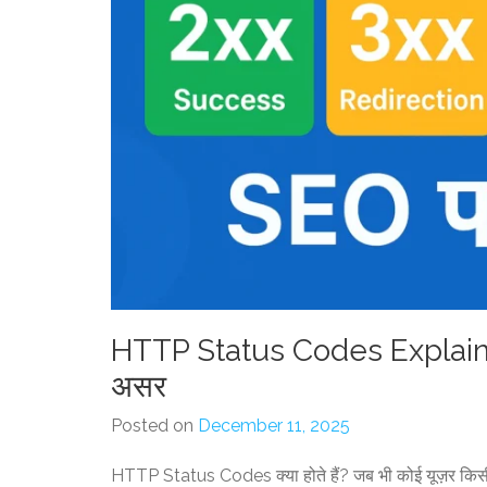
HTTP Status Codes Explaine
असर
Posted on
December 11, 2025
HTTP Status Codes क्या होते हैं? जब भी कोई यूज़र किसी