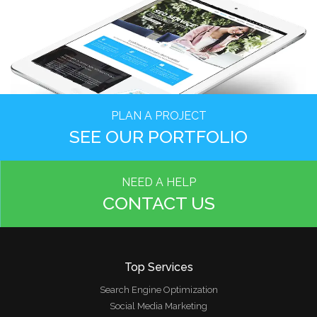
PLAN A PROJECT
SEE OUR PORTFOLIO
NEED A HELP
CONTACT US
Top Services
Search Engine Optimization
Social Media Marketing