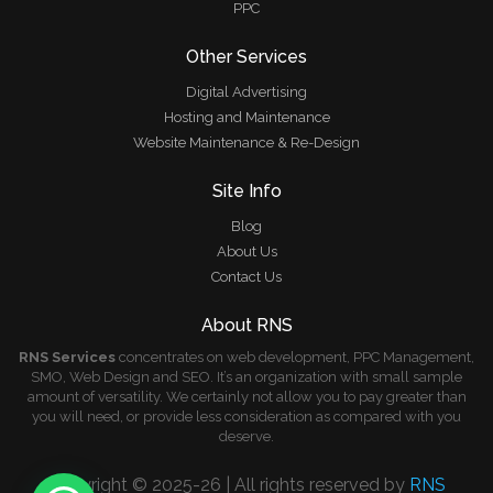
PPC
Other Services
Digital Advertising
Hosting and Maintenance
Website Maintenance & Re-Design
Site Info
Blog
About Us
Contact Us
About RNS
RNS Services
concentrates on web development, PPC Management,
SMO, Web Design and SEO. It’s an organization with small sample
amount of versatility. We certainly not allow you to pay greater than
you will need, or provide less consideration as compared with you
deserve.
Copyright © 2025-26 | All rights reserved by
RNS